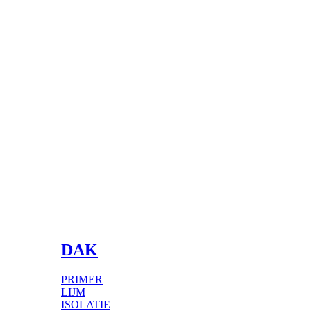
DAK
PRIMER
LIJM
ISOLATIE