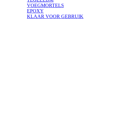
VOEGMORTELS
EPOXY
KLAAR VOOR GEBRUIK