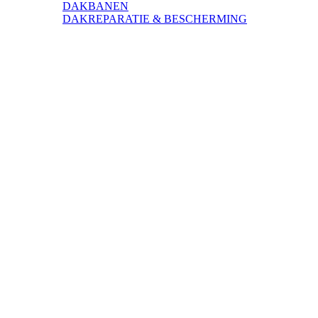
DAKBANEN
DAKREPARATIE & BESCHERMING