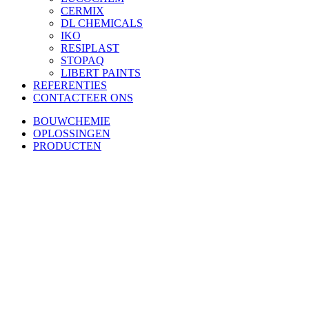
CERMIX
DL CHEMICALS
IKO
RESIPLAST
STOPAQ
LIBERT PAINTS
REFERENTIES
CONTACTEER ONS
BOUWCHEMIE
OPLOSSINGEN
PRODUCTEN