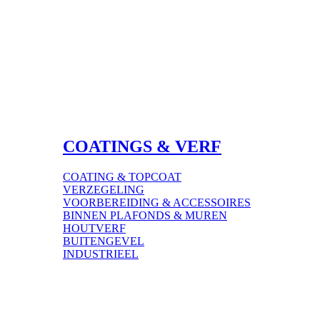
COATINGS & VERF
COATING & TOPCOAT
VERZEGELING
VOORBEREIDING & ACCESSOIRES
BINNEN PLAFONDS & MUREN
HOUTVERF​
BUITENGEVEL
INDUSTRIEEL