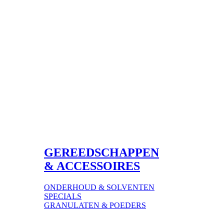
GEREEDSCHAPPEN
& ACCESSOIRES
ONDERHOUD & SOLVENTEN
SPECIALS
GRANULATEN & POEDERS