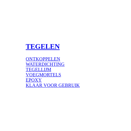
TEGELEN
ONTKOPPELEN
WATERDICHTING
TEGELLIJM
VOEGMORTELS
EPOXY
KLAAR VOOR GEBRUIK