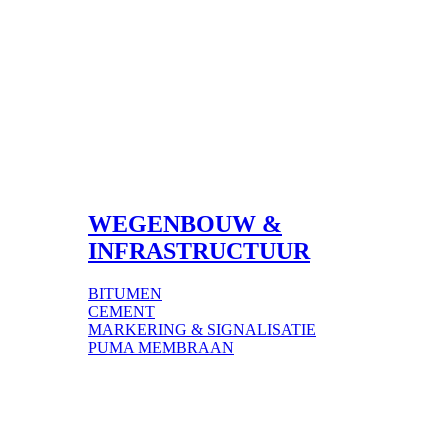
WEGENBOUW &
INFRASTRUCTUUR
BITUMEN
CEMENT
MARKERING & SIGNALISATIE
PUMA MEMBRAAN