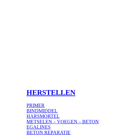
HERSTELLEN
PRIMER
BINDMIDDEL
HARSMORTEL
METSELEN – VOEGEN – BETON
EGALINES
BETON REPARATIE