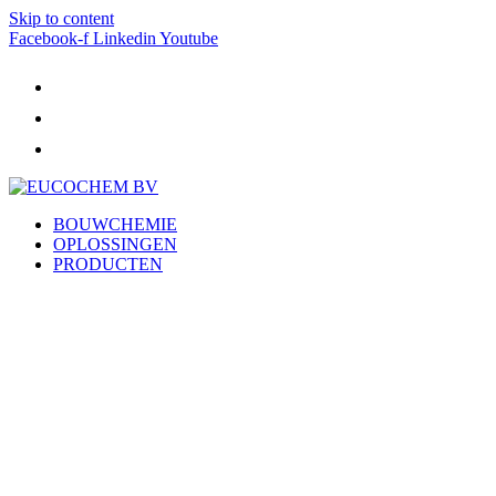
Skip to content
Facebook-f
Linkedin
Youtube
BOUWCHEMIE
OPLOSSINGEN
PRODUCTEN