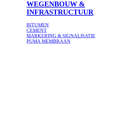
WEGENBOUW &
INFRASTRUCTUUR
BITUMEN
CEMENT
MARKERING & SIGNALISATIE
PUMA MEMBRAAN