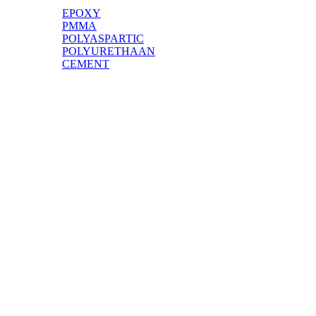
EPOXY
PMMA
POLYASPARTIC
POLYURETHAAN
CEMENT