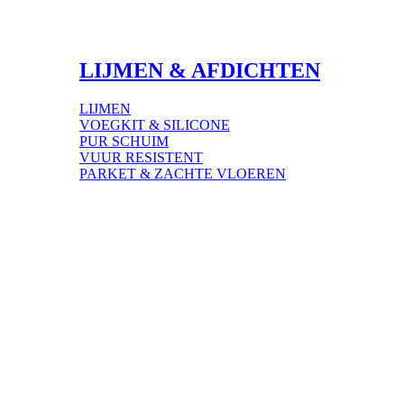
LIJMEN & AFDICHTEN
LIJMEN
VOEGKIT & SILICONE
PUR SCHUIM
VUUR RESISTENT
PARKET & ZACHTE VLOEREN