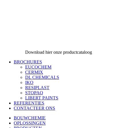
Download hier onze productcataloog
BROCHURES
EUCOCHEM
CERMIX
DL CHEMICALS
IKO
RESIPLAST
STOPAQ
LIBERT PAINTS
REFERENTIES
CONTACTEER ONS
BOUWCHEMIE
OPLOSSINGEN