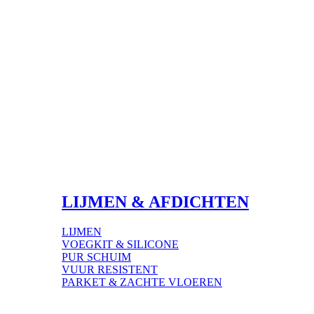
LIJMEN & AFDICHTEN
LIJMEN
VOEGKIT & SILICONE
PUR SCHUIM
VUUR RESISTENT
PARKET & ZACHTE VLOEREN