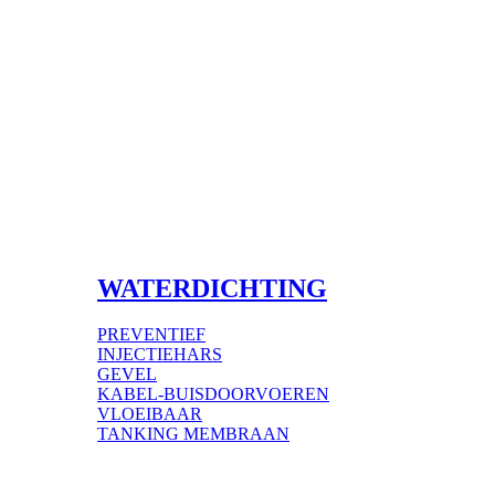
WATERDICHTING
PREVENTIEF
INJECTIEHARS
GEVEL
KABEL-BUISDOORVOEREN
VLOEIBAAR
TANKING MEMBRAAN