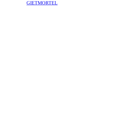
GIETMORTEL