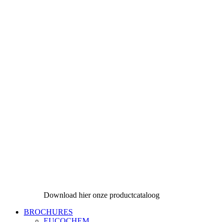
Download hier onze productcataloog
BROCHURES
EUCOCHEM