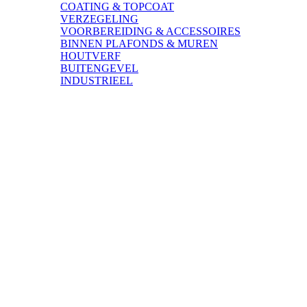
COATING & TOPCOAT
VERZEGELING
VOORBEREIDING & ACCESSOIRES
BINNEN PLAFONDS & MUREN
HOUTVERF​
BUITENGEVEL
INDUSTRIEEL