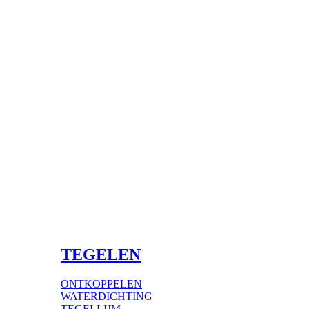
TEGELEN
ONTKOPPELEN
WATERDICHTING
TEGELLIJM