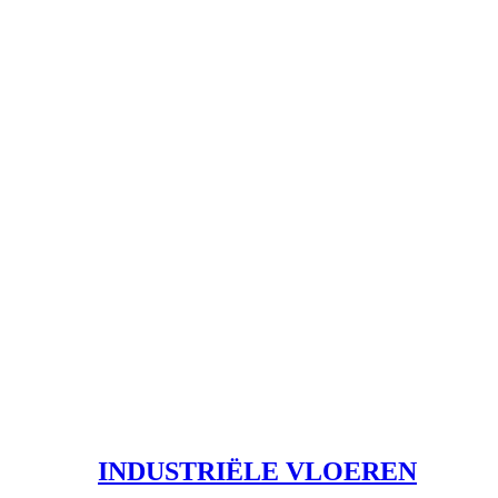
INDUSTRIËLE VLOEREN