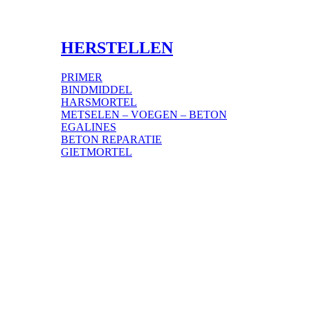
HERSTELLEN
PRIMER
BINDMIDDEL
HARSMORTEL
METSELEN – VOEGEN – BETON
EGALINES
BETON REPARATIE
GIETMORTEL