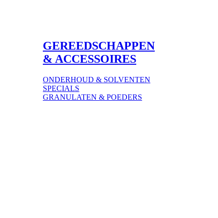
GEREEDSCHAPPEN
& ACCESSOIRES
ONDERHOUD & SOLVENTEN
SPECIALS
GRANULATEN & POEDERS