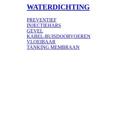
WATERDICHTING
PREVENTIEF
INJECTIEHARS
GEVEL
KABEL-BUISDOORVOEREN
VLOEIBAAR
TANKING MEMBRAAN